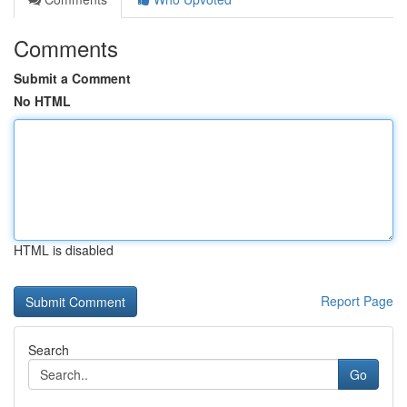
Comments
Submit a Comment
No HTML
HTML is disabled
Report Page
Search
Go