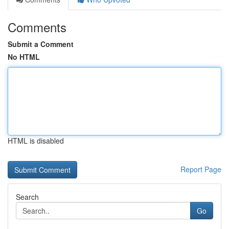
Comments
Submit a Comment
No HTML
HTML is disabled
Report Page
Search
Go