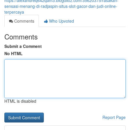
https://alexandreq642qam3.blogdiloz.com/35620375/rasakan-
sensasi-menang-di-radjaspin-situs-slot-gacor-dan-judi-online-
terpercaya
Comments
Who Upvoted
Comments
Submit a Comment
No HTML
HTML is disabled
Report Page