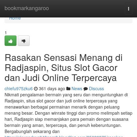
Home
bookmarkangaroo
Togg
navi
Home
1
Rasakan Sensasi Menang di
Radjaspin, Situs Slot Gacor
dan Judi Online Terpercaya
chiefu975zku6
361 days ago
News
Discuss
Nikmati pengalaman bermain yang seru dan menguntungkan di
Radjaspin, situs slot gacor dan judi online terpercaya yang
menawarkan berbagai permainan menarik dengan peluang
menang besar. Dengan winrate tinggi dan promo melimpah setiap
hari, Radjaspin siap memanjakan para pemain dengan suasana
bermain yang aman, terpercaya, dan penuh keberuntungan.
Bergabunglah sekarang dan