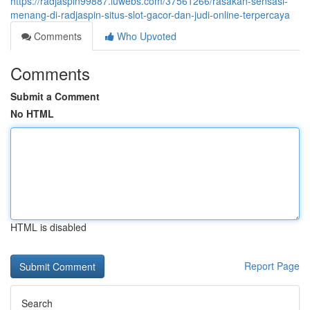
https://radjaspin99887.luwebs.com/37561266/rasakan-sensasi-
menang-di-radjaspin-situs-slot-gacor-dan-judi-online-terpercaya
Comments
Who Upvoted
Comments
Submit a Comment
No HTML
HTML is disabled
Report Page
Search