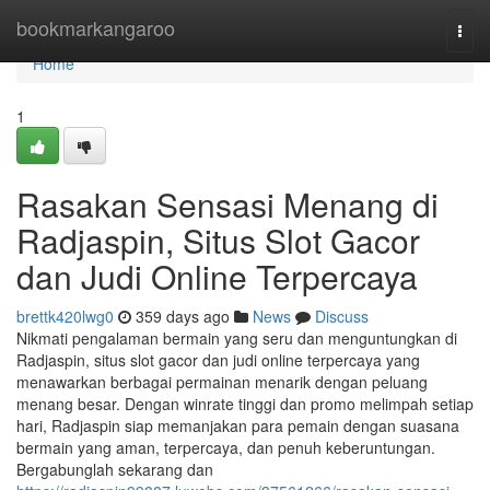
Home
bookmarkangaroo
Togg
navi
Home
1
Rasakan Sensasi Menang di
Radjaspin, Situs Slot Gacor
dan Judi Online Terpercaya
brettk420lwg0
359 days ago
News
Discuss
Nikmati pengalaman bermain yang seru dan menguntungkan di
Radjaspin, situs slot gacor dan judi online terpercaya yang
menawarkan berbagai permainan menarik dengan peluang
menang besar. Dengan winrate tinggi dan promo melimpah setiap
hari, Radjaspin siap memanjakan para pemain dengan suasana
bermain yang aman, terpercaya, dan penuh keberuntungan.
Bergabunglah sekarang dan