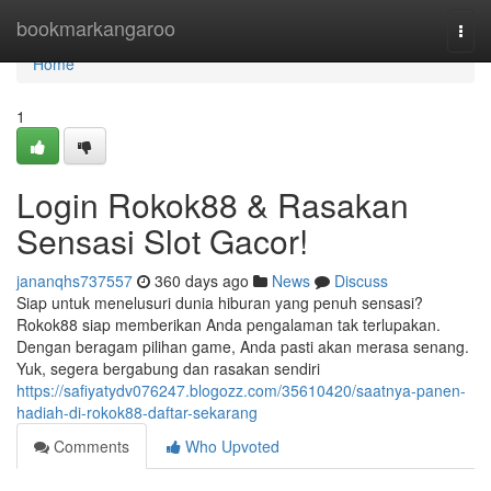
Home
bookmarkangaroo
Togg
navi
Home
1
Login Rokok88 & Rasakan
Sensasi Slot Gacor!
jananqhs737557
360 days ago
News
Discuss
Siap untuk menelusuri dunia hiburan yang penuh sensasi?
Rokok88 siap memberikan Anda pengalaman tak terlupakan.
Dengan beragam pilihan game, Anda pasti akan merasa senang.
Yuk, segera bergabung dan rasakan sendiri
https://safiyatydv076247.blogozz.com/35610420/saatnya-panen-
hadiah-di-rokok88-daftar-sekarang
Comments
Who Upvoted