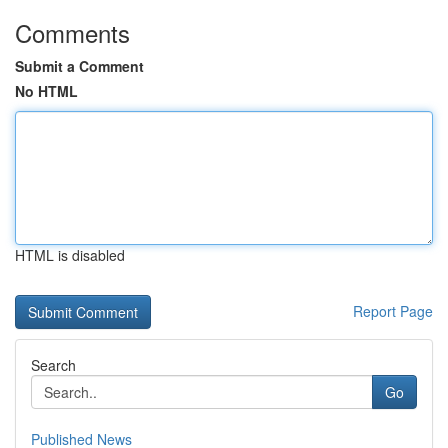
Comments
Submit a Comment
No HTML
HTML is disabled
Report Page
Search
Go
Published News