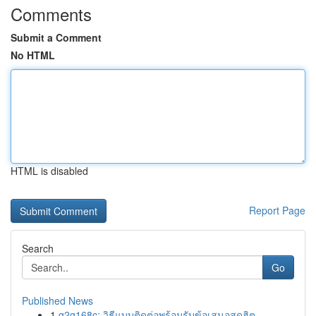
Comments
Submit a Comment
No HTML
HTML is disabled
Report Page
Search
Go
Published News
1
g2g168c: วิธีแบบติดต่อพร้อมรับข้อเสนอสุดฮิต