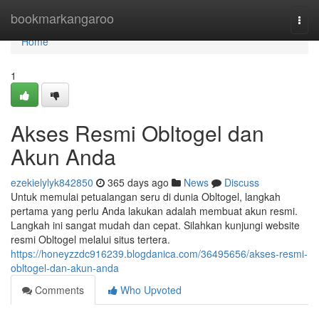
Home
bookmarkangaroo
Togg
navi
Home
1
Akses Resmi Obltogel dan
Akun Anda
ezekielylyk842850
365 days ago
News
Discuss
Untuk memulai petualangan seru di dunia Obltogel, langkah
pertama yang perlu Anda lakukan adalah membuat akun resmi.
Langkah ini sangat mudah dan cepat. Silahkan kunjungi website
resmi Obltogel melalui situs tertera.
https://honeyzzdc916239.blogdanica.com/36495656/akses-resmi-
obltogel-dan-akun-anda
Comments
Who Upvoted