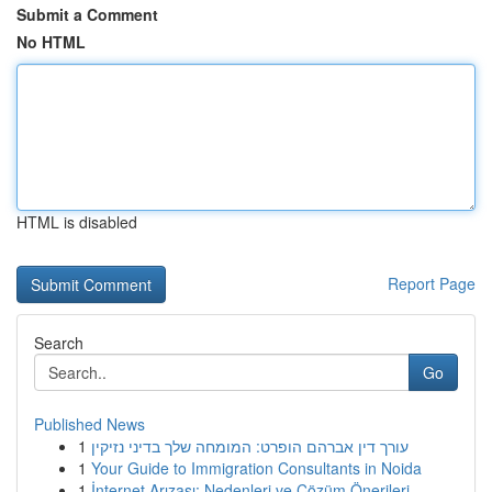
Submit a Comment
No HTML
HTML is disabled
Report Page
Search
Go
Published News
1
עורך דין אברהם הופרט: המומחה שלך בדיני נזיקין
1
Your Guide to Immigration Consultants in Noida
1
İnternet Arızası: Nedenleri ve Çözüm Önerileri