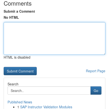
Comments
Submit a Comment
No HTML
HTML is disabled
Report Page
Search
Go
Published News
1
SAP Instructor Validation Modules