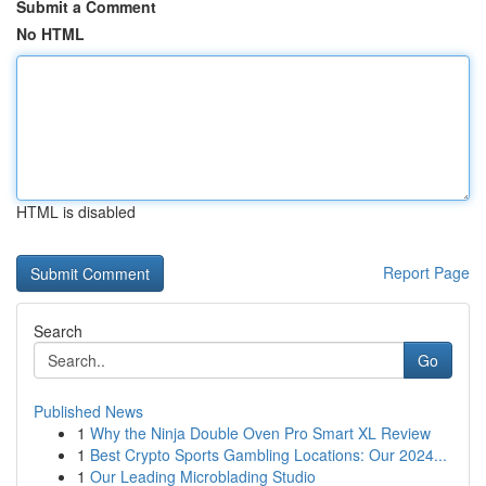
Submit a Comment
No HTML
HTML is disabled
Report Page
Search
Go
Published News
1
Why the Ninja Double Oven Pro Smart XL Review
1
Best Crypto Sports Gambling Locations: Our 2024...
1
Our Leading Microblading Studio