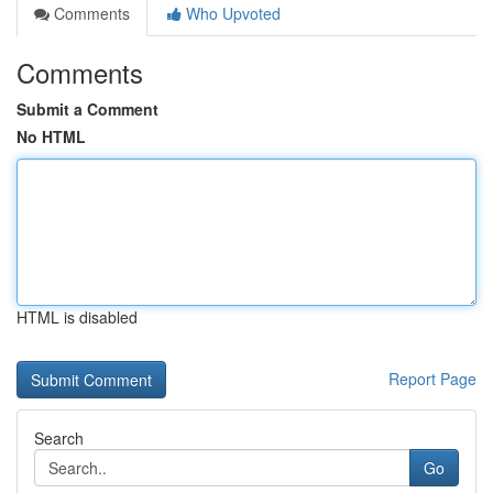
Comments
Who Upvoted
Comments
Submit a Comment
No HTML
HTML is disabled
Report Page
Search
Go