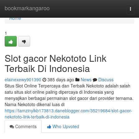
Home
bookmarkangaroo
Togg
navi
Home
1
Slot gacor Nekototo Link
Terbaik Di Indonesia
elainexewy901390
385 days ago
News
Discuss
Situs Slot Online Terpercaya dan Terbaik Nekototo adalah salah
satu situs slot online paling dipercaya di Indonesia yang
menyajikan berbagai permainan slot gacor dari provider ternama.
Nama Nekototo dikenal luas di
https://tamzinylkb173813.daneblogger.com/35219684/slot-gacor-
nekototo-link-terbaik-di-indonesia
Comments
Who Upvoted