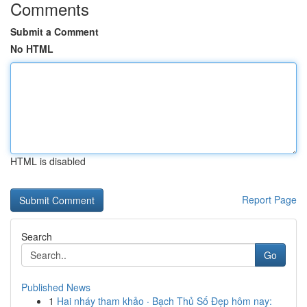
Comments
Submit a Comment
No HTML
HTML is disabled
Report Page
Search
Go
Published News
1
Hai nháy tham khảo · Bạch Thủ Số Đẹp hôm nay: