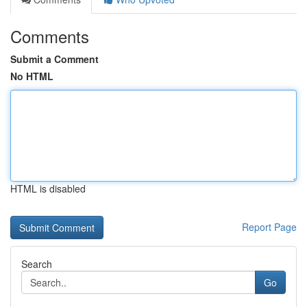
Comments
Submit a Comment
No HTML
HTML is disabled
Report Page
Search
Go