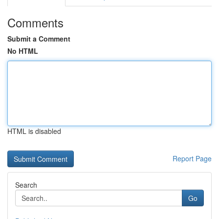
Comments
Submit a Comment
No HTML
HTML is disabled
Report Page
Search
Go