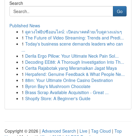
Search
Go
Published News
1
ดูดวงไพ่ยิปซีออนไลน์: เปิดอนาคตด้วยเว็บดูดวงแม่นๆ
1
The Future of Video Streaming: Trends and Predi...
1
Today's business scene demands leaders who can
...
1
Derila Ergo Pillow: Your Ultimate Neck Pain Sol...
1
Decoding EE88: A Thorough Investigation Into Th...
1
Cerita Rajabotak yang Meramaikan Jagat Maya
1
Herpafend: Genuine Feedback & What People Ne...
1
88m: Your Ultimate Online Casino Destination
1
Byron Bay's Mushroom Chocolate
1
Brass Scrap Available Acquisition - Great ...
1
Shopify Store: A Beginner's Guide
Copyright © 2026 |
Advanced Search
|
Live
|
Tag Cloud
|
Top