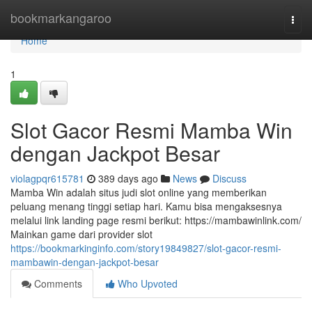
Home
bookmarkangaroo
Togg
navi
Home
1
Slot Gacor Resmi Mamba Win
dengan Jackpot Besar
violagpqr615781
389 days ago
News
Discuss
Mamba Win adalah situs judi slot online yang memberikan
peluang menang tinggi setiap hari. Kamu bisa mengaksesnya
melalui link landing page resmi berikut: https://mambawinlink.com/
Mainkan game dari provider slot
https://bookmarkinginfo.com/story19849827/slot-gacor-resmi-
mambawin-dengan-jackpot-besar
Comments
Who Upvoted