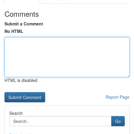
Comments
Submit a Comment
No HTML
HTML is disabled
Report Page
Search
Go