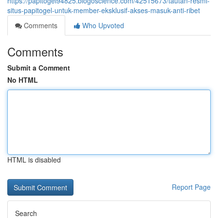
https://papitogel94825.blogoscience.com/42515673/tautan-resmi-
situs-papitogel-untuk-member-eksklusif-akses-masuk-anti-ribet
Comments
Who Upvoted
Comments
Submit a Comment
No HTML
HTML is disabled
Report Page
Search