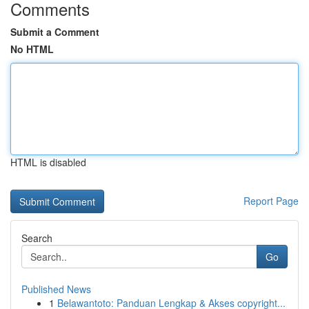
Comments
Submit a Comment
No HTML
HTML is disabled
Report Page
Search
Go
Published News
1
Belawantoto: Panduan Lengkap & Akses copyright...