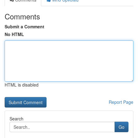
Comments
Submit a Comment
No HTML
HTML is disabled
Report Page
Search
Go