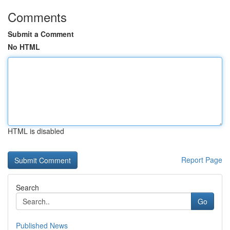
Comments
Submit a Comment
No HTML
HTML is disabled
Report Page
Search
Go
Published News