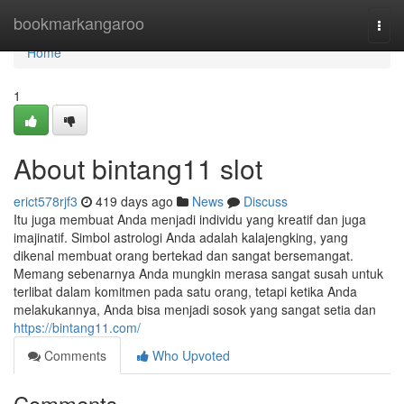
Home
bookmarkangaroo
Togg
navi
Home
1
About bintang11 slot
erict578rjf3
419 days ago
News
Discuss
Itu juga membuat Anda menjadi individu yang kreatif dan juga
imajinatif. Simbol astrologi Anda adalah kalajengking, yang
dikenal membuat orang bertekad dan sangat bersemangat.
Memang sebenarnya Anda mungkin merasa sangat susah untuk
terlibat dalam komitmen pada satu orang, tetapi ketika Anda
melakukannya, Anda bisa menjadi sosok yang sangat setia dan
https://bintang11.com/
Comments
Who Upvoted
Comments