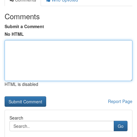
Comments
Submit a Comment
No HTML
HTML is disabled
Report Page
Search
Go