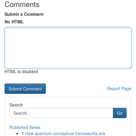
Comments
Submit a Comment
No HTML
HTML is disabled
Report Page
Search
Go
Published News
1
How quantum conceptual frameworks are