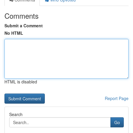
Comments
Submit a Comment
No HTML
HTML is disabled
Report Page
Search
Go