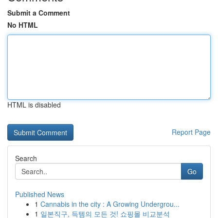
Submit a Comment
No HTML
HTML is disabled
Report Page
Search
Go
Published News
1
Cannabis in the city : A Growing Undergrou...
1
일본직구, 득템의 모든 것! 쇼핑몰 비교분석