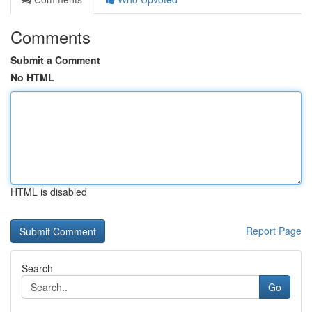
Comments
Submit a Comment
No HTML
HTML is disabled
Report Page
Search
Go