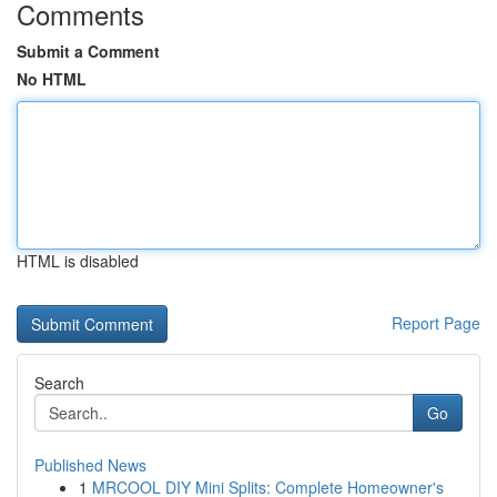
Comments
Submit a Comment
No HTML
HTML is disabled
Report Page
Search
Go
Published News
1
MRCOOL DIY Mini Splits: Complete Homeowner's