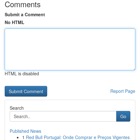
Comments
Submit a Comment
No HTML
HTML is disabled
Report Page
Search
Go
Published News
1
Red Bull Portugal: Onde Comprar e Preços Vigentes