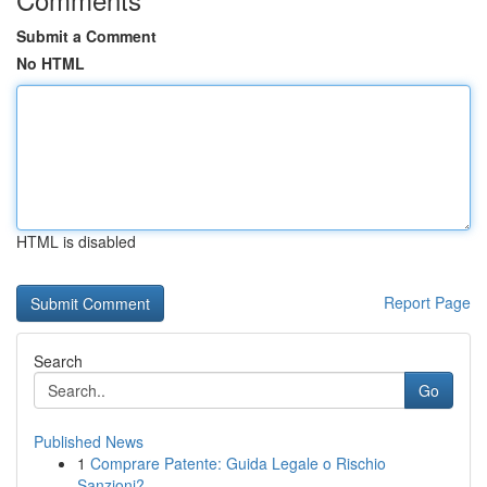
Submit a Comment
No HTML
HTML is disabled
Report Page
Search
Go
Published News
1
Comprare Patente: Guida Legale o Rischio
Sanzioni?