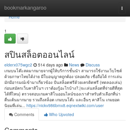
Home
bookmarkangaroo
Togg
navi
Home
1
สปินสล็อตออนไลน์
elderx075wgc2
514 days ago
News
Discuss
เกมบนโต๊ะสดมากมายจากผู้ให้บริการชั้นนำ สามารถใช้งานเว็บไซต์
ด้วยภาษาไทยได้ง่าย มีใบอนุญาตถูกต้อง ปลอดภัย เชื่อถือได้ การเล่น
มักมีอารมณ์เข้ามาเกี่ยวข้อง ปั่นสล็อตฟรีด้วยเครดิตฟรี (ทดลองเล่น)
ก่อนสมัครเว็บคาสิโนฯ เราต้องรู้อะไรบ้าง?.|จะเล่นสล็อตที่จ่ายดีที่สุด
ได้ที่ไหน} ตรวจสอบเกมคาสิโนออนไลน์ของเราสำหรับตัวเลือกที่น่า
ตื่นเต้นมากมาย รวมถึงสล็อต เกมบนโต๊ะ และอื่นๆ คาสิโน เกมยอด
นิยมที่เล่น...
https://nickv986bmx8.eqnextwiki.com/user
Comments
Who Upvoted
Comments