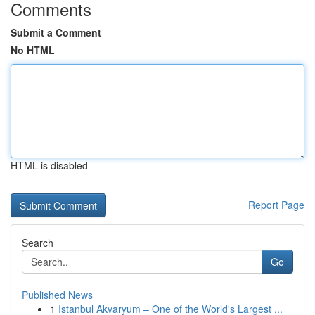
Comments
Submit a Comment
No HTML
HTML is disabled
Report Page
Search
Go
Published News
1
Istanbul Akvaryum – One of the World's Largest ...