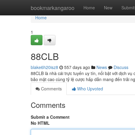
Home
bookmarkangaroo
Home
New
Submit
Home
1
88CLB
blake6h20isz8
557 days ago
News
Discuss
88CLB là nhà cái trực tuyến uy tín, nổi bật với dịch vụ
bảo mật cao cùng tỷ lệ cược hấp dẫn mang đến trải ng
Comments
Who Upvoted
Comments
Submit a Comment
No HTML