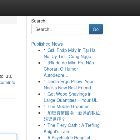
Search
Go
Published News
1
Giải Pháp Máy In Tại Hà
Nội Uy Tín - Công Ngọc
1
{Rindo de Mim Pra Não
Chorar: O Humor
Autodepre...
tối ưu,
1
Derila Ergo Pillow: Your
bcominfo
Neck's New Best Friend
1
Get Wood Shavings in
Large Quantities – Your Ul...
1
The Mobile Groomer
1
加密貨幣賭場：新興的數位
娛樂選擇？
1
The Fiery Oath : A Tiefling
Knight's Tale
1
A Psychiatric Hospital