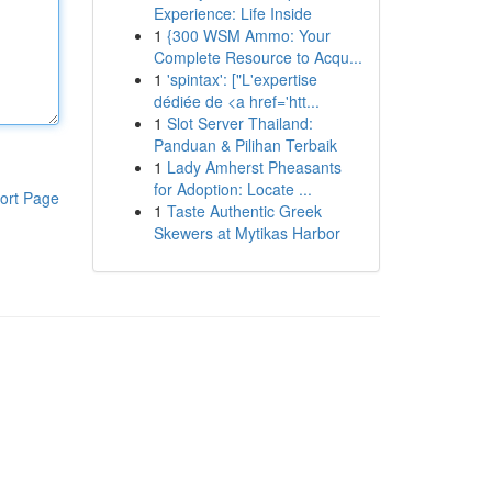
Experience: Life Inside
1
{300 WSM Ammo: Your
Complete Resource to Acqu...
1
'spintax': ["L'expertise
dédiée de <a href='htt...
1
Slot Server Thailand:
Panduan & Pilihan Terbaik
1
Lady Amherst Pheasants
for Adoption: Locate ...
ort Page
1
Taste Authentic Greek
Skewers at Mytikas Harbor