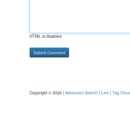
HTML is disabled
Copyright © 2026 |
Advanced Search
|
Live
|
Tag Clou