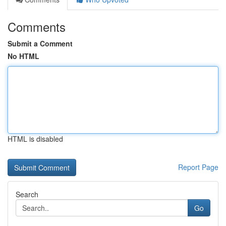
Comments
Submit a Comment
No HTML
HTML is disabled
Report Page
Search
Go