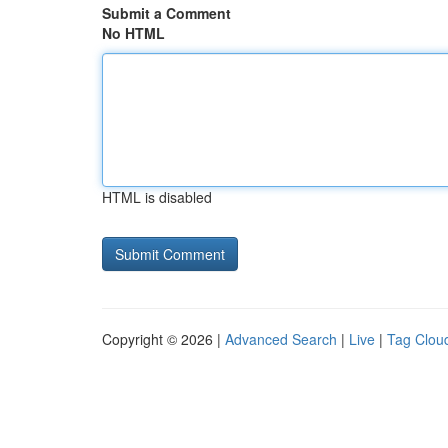
Submit a Comment
No HTML
HTML is disabled
Copyright © 2026 |
Advanced Search
|
Live
|
Tag Clou