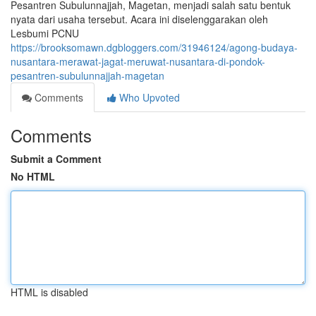
Pesantren Subulunnajjah, Magetan, menjadi salah satu bentuk
nyata dari usaha tersebut. Acara ini diselenggarakan oleh
Lesbumi PCNU
https://brooksomawn.dgbloggers.com/31946124/agong-budaya-
nusantara-merawat-jagat-meruwat-nusantara-di-pondok-
pesantren-subulunnajjah-magetan
Comments
Who Upvoted
Comments
Submit a Comment
No HTML
HTML is disabled