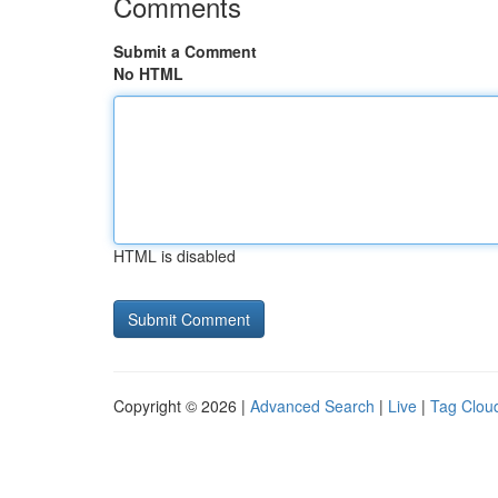
Comments
Submit a Comment
No HTML
HTML is disabled
Copyright © 2026 |
Advanced Search
|
Live
|
Tag Clou