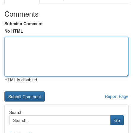
Comments
Submit a Comment
No HTML
HTML is disabled
Report Page
Search
Go