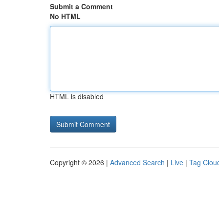
Submit a Comment
No HTML
HTML is disabled
Copyright © 2026 |
Advanced Search
|
Live
|
Tag Clou