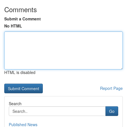
Comments
Submit a Comment
No HTML
HTML is disabled
Report Page
Search
Go
Published News