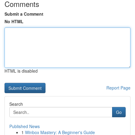
Comments
Submit a Comment
No HTML
HTML is disabled
Report Page
Search
Go
Published News
1
Winbox Mastery: A Beginner's Guide