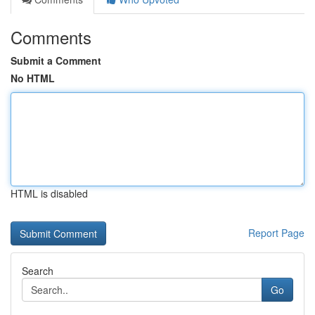
Comments
Submit a Comment
No HTML
HTML is disabled
Report Page
Search
Go