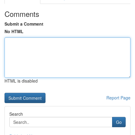
Comments
Submit a Comment
No HTML
HTML is disabled
Report Page
Search
Go